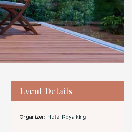
Event Details
Organizer:
Hotel Royalking