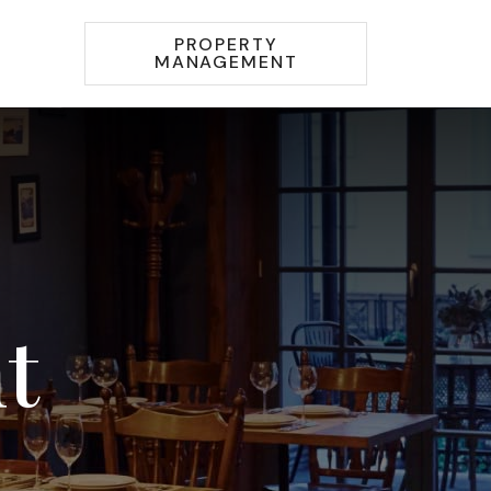
PROPERTY
MANAGEMENT
t