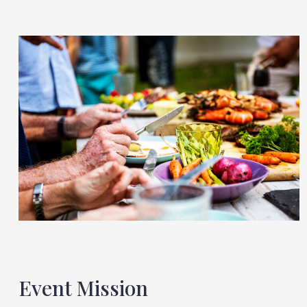
Event Mission