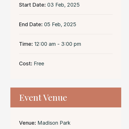
Start Date:
03 Feb, 2025
End Date:
05 Feb, 2025
Time:
12:00 am - 3:00 pm
Cost:
Free
Event Venue
Venue:
Madison Park