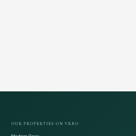
OUR PROPERTIES ON VRBO