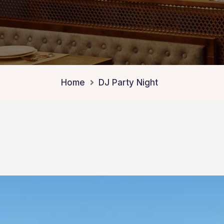
Home
DJ Party Night